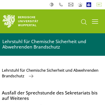
Suche öffnen
Navi
Lehrstuhl für Chemische Sicherheit und
Abwehrenden Brandschutz
Lehrstuhl für Chemische Sicherheit und Abwehrenden
Brandschutz
Ausfall der Sprechstunde des Sekretariats bis
auf Weiteres