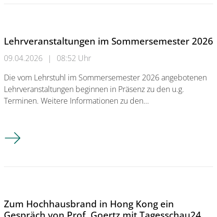
Lehrveranstaltungen im Sommersemester 2026
09.04.2026
|
08:52 Uhr
Die vom Lehrstuhl im Sommersemester 2026 angebotenen
Lehrveranstaltungen beginnen in Präsenz zu den u.g.
Terminen. Weitere Informationen zu den…
Lehrveranstaltungen im Sommersemester 2026
Zum Hochhausbrand in Hong Kong ein
Gespräch von Prof. Goertz mit Tagesschau24