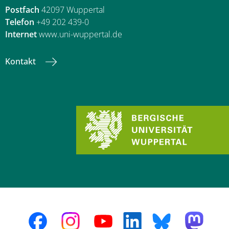
Postfach
42097 Wuppertal
Telefon
+49 202 439-0
Internet
www.uni-wuppertal.de
Kontakt