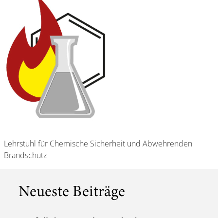
Lehrstuhl für Chemische Sicherheit und Abwehrenden
Brandschutz
Neueste Beiträge