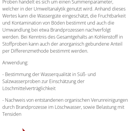
Proben handelt es sich um einen Summenparameter,
welcher in der Umweltanalytik genutzt wird. Anhand dieses
Wertes kann die Wassergüte eingeschätzt, die Fruchtbarkeit
und Kontamination von Böden bestimmt und auch die
Umwandlung bei etwa Brandprozessen nachverfolgt
werden. Bei Kenntnis des Gesamtgehalts an Kohlenstoff in
Stoffproben kann auch der anorganisch gebundene Anteil
per Differenzmethode bestimmt werden.
Anwendung:
- Bestimmung der Wasserqualität in Süß- und
Salzwasserproben zur Einschätzung der
Löschmittelverträglichkeit
- Nachweis von entstandenen organischen Verunreinigungen
durch Brandprozesse im Löschwasser, sowie Belastung mit
Tensiden