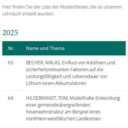
Hier finden Sie die Liste der Masterthesen, die an unserem
Lehrstuhl erstellt wurden:
2025
Nr.
Name und Thema
63
BECHER, NIKLAS, Einfluss von Additiven und
sicherheitsrelevanten Faktoren auf die
Leistungsfähigkeit und Lebensdauer von
Lithium-Ionen-Akkumulatoren
64
HILDEBRANDT, TOM, Modellhafte Entwicklung
einer gemeindeübergreifenden
Feuerwehrstruktur am Beispiel eines
nordrhein-westfälischen Landkreises