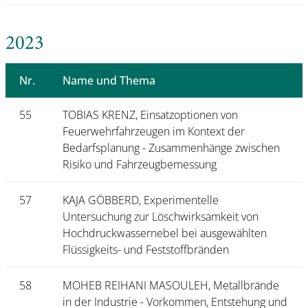
2023
Nr.
Name und Thema
55
TOBIAS KRENZ, Einsatzoptionen von
Feuerwehrfahrzeugen im Kontext der
Bedarfsplanung - Zusammenhänge zwischen
Risiko und Fahrzeugbemessung
57
KAJA GÖBBERD, Experimentelle
Untersuchung zur Löschwirksamkeit von
Hochdruckwassernebel bei ausgewählten
Flüssigkeits- und Feststoffbränden
58
MOHEB REIHANI MASOULEH, Metallbrände
in der Industrie - Vorkommen, Entstehung und