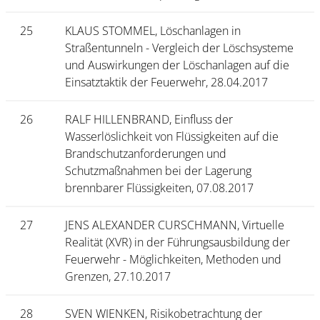
25
KLAUS STOMMEL, Löschanlagen in
Straßentunneln - Vergleich der Löschsysteme
und Auswirkungen der Löschanlagen auf die
Einsatztaktik der Feuerwehr, 28.04.2017
26
RALF HILLENBRAND, Einfluss der
Wasserlöslichkeit von Flüssigkeiten auf die
Brandschutzanforderungen und
Schutzmaßnahmen bei der Lagerung
brennbarer Flüssigkeiten, 07.08.2017
27
JENS ALEXANDER CURSCHMANN, Virtuelle
Realität (XVR) in der Führungsausbildung der
Feuerwehr - Möglichkeiten, Methoden und
Grenzen, 27.10.2017
28
SVEN WIENKEN, Risikobetrachtung der