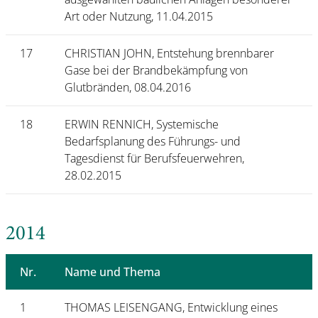
Art oder Nutzung, 11.04.2015
17
CHRISTIAN JOHN, Entstehung brennbarer
Gase bei der Brandbekämpfung von
Glutbränden, 08.04.2016
18
ERWIN RENNICH, Systemische
Bedarfsplanung des Führungs- und
Tagesdienst für Berufsfeuerwehren,
28.02.2015
2014
Nr.
Name und Thema
1
THOMAS LEISENGANG, Entwicklung eines