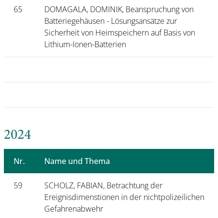
65
DOMAGALA, DOMINIK, Beanspruchung von
Batteriegehäusen - Lösungsansätze zur
Sicherheit von Heimspeichern auf Basis von
Lithium-Ionen-Batterien
2024
Nr.
Name und Thema
59
SCHOLZ, FABIAN, Betrachtung der
Ereignisdimenstionen in der nichtpolizeilichen
Gefahrenabwehr