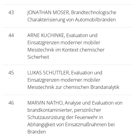
43
JONATHAN MOSER, Brandtechnologische
Charakterisierung von Automobilbränden
44
ARNE KUCHINKE, Evaluation und
Einsatzgrenzen moderner mobiler
Messtechnik im Kontext chemischer
Sicherheit
45
LUKAS SCHÜTTLER, Evaluation und
Einsatzgrenzen moderner mobiler
Messtechnik zur chemischen Brandanalytik
46
MARVIN NATHO, Analyse und Evaluation von
brandkontaminierter, persönlicher
Schutzausrüstung der Feuerwehr in
Abhängigkeit von Einsatzmaßnahmen bei
Bränden