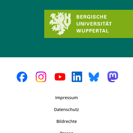
Impressum
Datenschutz
Bildrechte