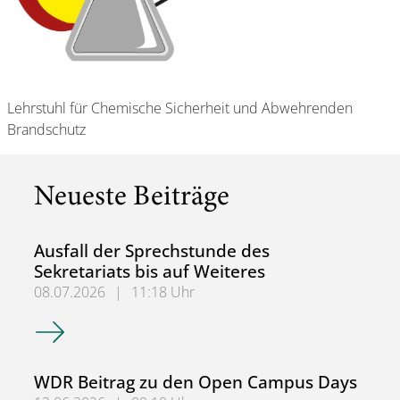
Lehrstuhl für Chemische Sicherheit und Abwehrenden
Brandschutz
Neueste Beiträge
Ausfall der Sprechstunde des
Sekretariats bis auf Weiteres
08.07.2026
|
11:18 Uhr
Ausfall der Sprechstunde des Sekretariats bis auf Weitere
WDR Beitrag zu den Open Campus Days