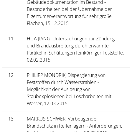
Gebäudedokumentation im Bestand -
Besonderheiten bei der Übernahme der
Eigentümerverantwortung für sehr große
Flächen, 15.12.2015
11
HUA JIANG, Untersuchungen zur Zündung
und Brandausbreitung durch erwärmte
Partikel in Schüttungen feinkörniger Feststoffe,
02.02.2015
12
PHILIPP MONDRIK, Dispergierung von
Feststoffen durch Wasserstrahlen -
Möglichkeit der Auslösung von
Staubexplosionen bei Löscharbeiten mit
Wasser, 12.03.2015
13
MARKUS SCHWER, Vorbeugender
Brandschutz in Reifenlagern - Anforderungen,