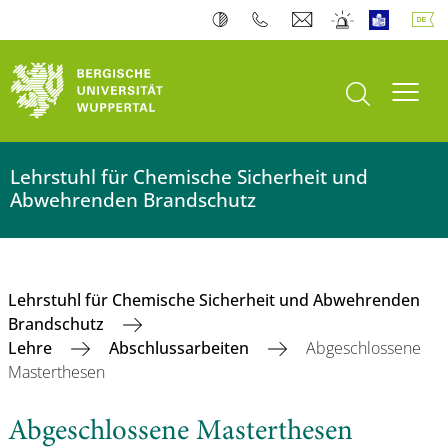
Suche öffnen
Navi
Lehrstuhl für Chemische Sicherheit und
Abwehrenden Brandschutz
Lehrstuhl für Chemische Sicherheit und Abwehrenden
Brandschutz
Lehre
Abschlussarbeiten
Abgeschlossene
Masterthesen
Abgeschlossene Masterthesen