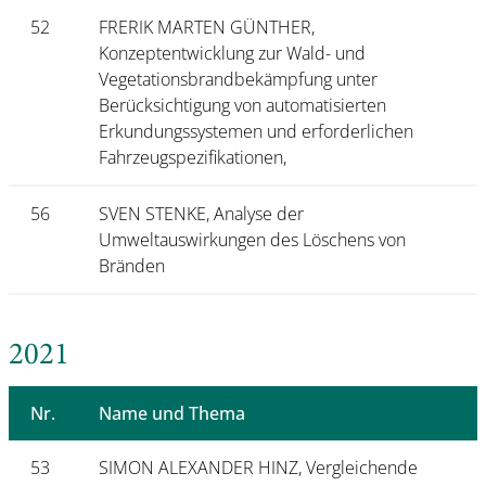
52
FRERIK MARTEN GÜNTHER,
Konzeptentwicklung zur Wald- und
Vegetationsbrandbekämpfung unter
Berücksichtigung von automatisierten
Erkundungssystemen und erforderlichen
Fahrzeugspezifikationen,
56
SVEN STENKE, Analyse der
Umweltauswirkungen des Löschens von
Bränden
2021
Nr.
Name und Thema
53
SIMON ALEXANDER HINZ, Vergleichende