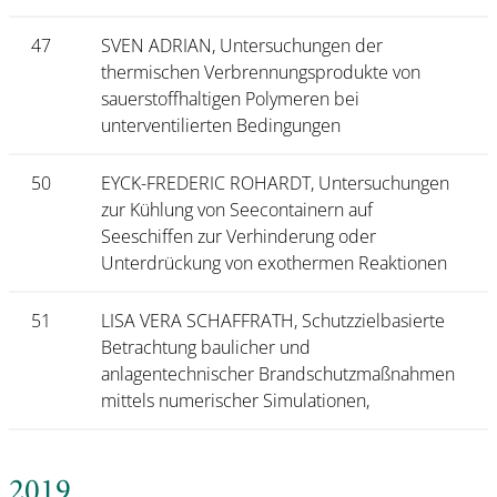
47
SVEN ADRIAN, Untersuchungen der
thermischen Verbrennungsprodukte von
sauerstoffhaltigen Polymeren bei
unterventilierten Bedingungen
50
EYCK-FREDERIC ROHARDT, Untersuchungen
zur Kühlung von Seecontainern auf
Seeschiffen zur Verhinderung oder
Unterdrückung von exothermen Reaktionen
51
LISA VERA SCHAFFRATH, Schutzzielbasierte
Betrachtung baulicher und
anlagentechnischer Brandschutzmaßnahmen
mittels numerischer Simulationen,
2019