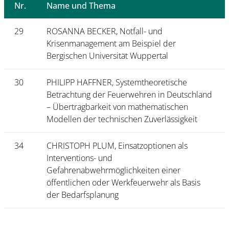
Nr.
Name und Thema
29
ROSANNA BECKER, Notfall- und
Krisenmanagement am Beispiel der
Bergischen Universität Wuppertal
30
PHILIPP HAFFNER, Systemtheoretische
Betrachtung der Feuerwehren in Deutschland
– Übertragbarkeit von mathematischen
Modellen der technischen Zuverlässigkeit
34
CHRISTOPH PLUM, Einsatzoptionen als
Interventions- und
Gefahrenabwehrmöglichkeiten einer
öffentlichen oder Werkfeuerwehr als Basis
der Bedarfsplanung