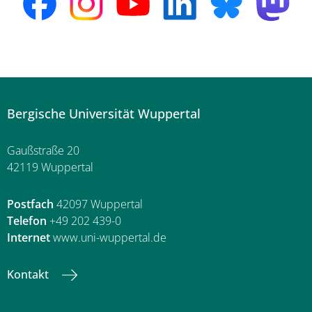
Bergische Universität Wuppertal
Gaußstraße 20
42119 Wuppertal
Postfach
42097 Wuppertal
Telefon
+49 202 439-0
Internet
www.uni-wuppertal.de
Kontakt