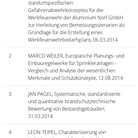
standortspezifischen
Gefahrenabwehrkonzeptes für die
Werkfeuerwehr der Aluminium Norf GmbH
zur Herleitung von Bemessungsszenarien als
Grundlage für die Erstellung eines
Werkfeuerwehrbedarfsplans, 06.03.2014
2
MARCO WEILER, Europäische Planungs- und
Einbauregelwerke für Sprinkleranlagen -
Vergleich und Analyse der wesentlichen
Merkmale und Schutzkonzepte, 12.08.2014
3
JAN PAGEL, Systematische, standardisierte
und quantitative brandschutztechnische
Bewertung von Bestandsgebäuden,
31.03.2014
4
LEON TEIPEL, Charakterisierung von