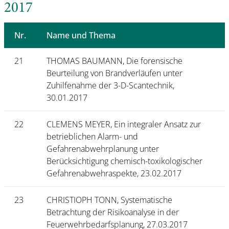
2017
Nr.
Name und Thema
21
THOMAS BAUMANN, Die forensische
Beurteilung von Brandverläufen unter
Zuhilfenahme der 3-D-Scantechnik,
30.01.2017
22
CLEMENS MEYER, Ein integraler Ansatz zur
betrieblichen Alarm- und
Gefahrenabwehrplanung unter
Berücksichtigung chemisch-toxikologischer
Gefahrenabwehraspekte, 23.02.2017
23
CHRISTIOPH TONN, Systematische
Betrachtung der Risikoanalyse in der
Feuerwehrbedarfsplanung, 27.03.2017