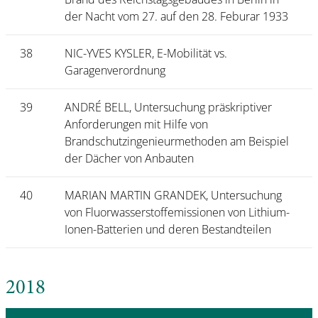
der Nacht vom 27. auf den 28. Feburar 1933
38
NIC-YVES KYSLER, E-Mobilität vs.
Garagenverordnung
39
ANDRÉ BELL, Untersuchung präskriptiver
Anforderungen mit Hilfe von
Brandschutzingenieurmethoden am Beispiel
der Dächer von Anbauten
40
MARIAN MARTIN GRANDEK, Untersuchung
von Fluorwasserstoffemissionen von Lithium-
Ionen-Batterien und deren Bestandteilen
2018