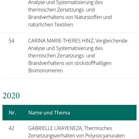
Analyse und Systematisierung des
thermischen Zersetzungs- und
Brandverhaltens von Naturstoffen und
natürlichen Textilien
54
CARINA MARIE-THERES HINZ, Vergleichende
Analyse und Systematisierung des
thermischen Zersetzungs- und
Brandverhaltens von stickstoffhaltigen
Biomonomeren
2020
Nr.
Name und Thema
42
GABRIELLE URAYENEZA, Thermisches
Zersetzungsverhalten von Polyisocyanuraten