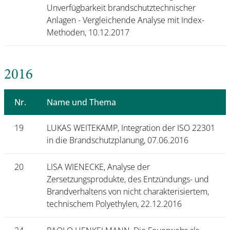
Unverfügbarkeit brandschutztechnischer
Anlagen - Vergleichende Analyse mit Index-
Methoden, 10.12.2017
2016
Nr.
Name und Thema
19
LUKAS WEITEKAMP, Integration der ISO 22301
in die Brandschutzplanung, 07.06.2016
20
LISA WIENECKE, Analyse der
Zersetzungsprodukte, des Entzündungs- und
Brandverhaltens von nicht charakterisiertem,
technischem Polyethylen, 22.12.2016