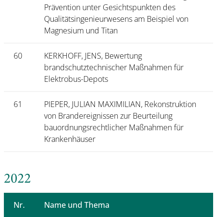
Prävention unter Gesichtspunkten des
Qualitätsingenieurwesens am Beispiel von
Magnesium und Titan
60
KERKHOFF, JENS, Bewertung
brandschutztechnischer Maßnahmen für
Elektrobus-Depots
61
PIEPER, JULIAN MAXIMILIAN, Rekonstruktion
von Brandereignissen zur Beurteilung
bauordnungsrechtlicher Maßnahmen für
Krankenhäuser
2022
Nr.
Name und Thema