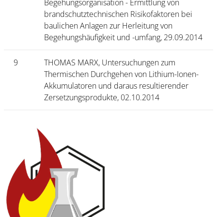
Begehungsorganisation - Ermittlung von
brandschutztechnischen Risikofaktoren bei
baulichen Anlagen zur Herleitung von
Begehungshäufigkeit und -umfang, 29.09.2014
9
THOMAS MARX, Untersuchungen zum
Thermischen Durchgehen von Lithium-Ionen-
Akkumulatoren und daraus resultierender
Zersetzungsprodukte, 02.10.2014