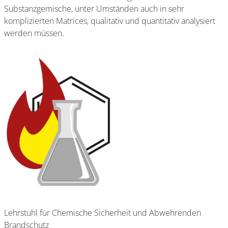
Substanzgemische, unter Umständen auch in sehr
komplizierten Matrices, qualitativ und quantitativ analysiert
werden müssen.
Lehrstuhl für Chemische Sicherheit und Abwehrenden
Brandschutz