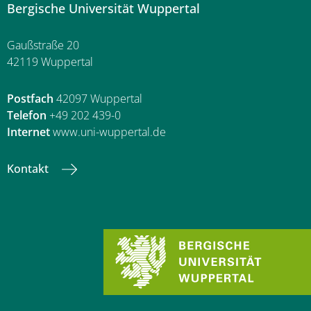
Bergische Universität Wuppertal
Gaußstraße 20
42119 Wuppertal
Postfach
42097 Wuppertal
Telefon
+49 202 439-0
Internet
www.uni-wuppertal.de
Kontakt