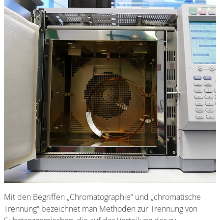
Mit den Begriffen „Chromatographie“ und „chromatische
Trennung“ bezeichnet man Methoden zur Trennung von