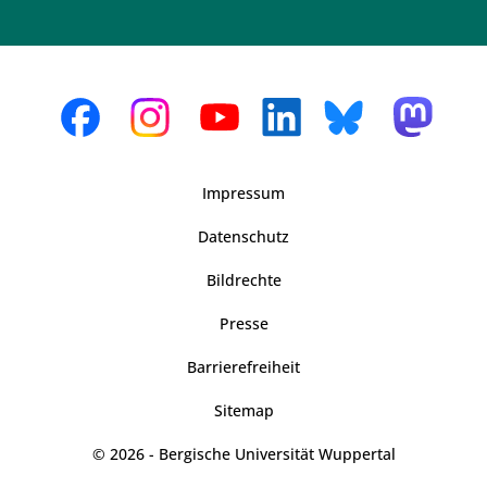
Impressum
Datenschutz
Bildrechte
Presse
Barrierefreiheit
Sitemap
© 2026 - Bergische Universität Wuppertal