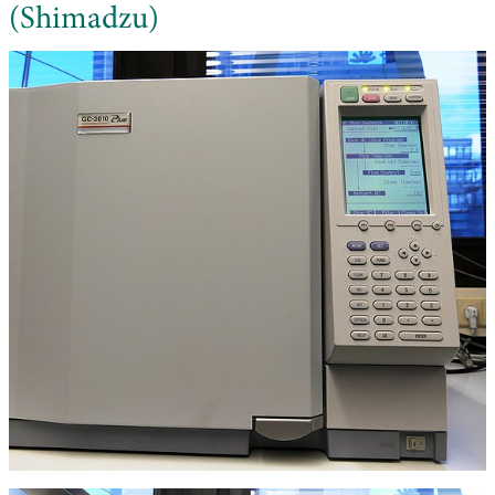
(Shimadzu)