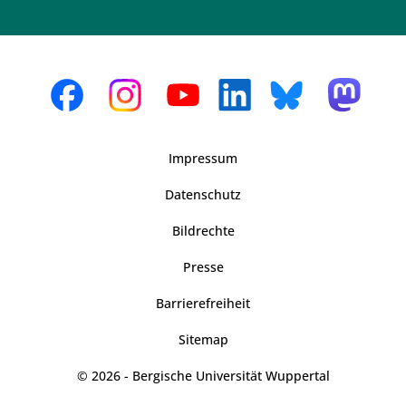
Impressum
Datenschutz
Bildrechte
Presse
Barrierefreiheit
Sitemap
© 2026 - Bergische Universität Wuppertal