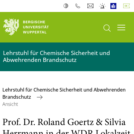
Suche öffnen
Navi
Lehrstuhl für Chemische Sicherheit und
Abwehrenden Brandschutz
Lehrstuhl für Chemische Sicherheit und Abwehrenden
Brandschutz
Ansicht
Prof. Dr. Roland Goertz & Silvia