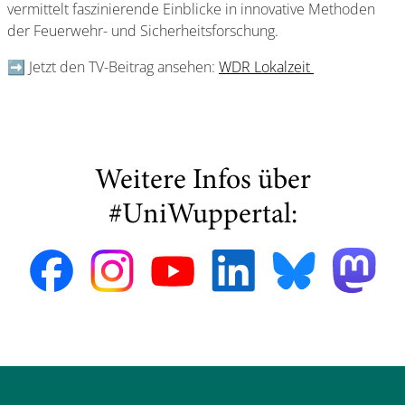
vermittelt faszinierende Einblicke in innovative Methoden
der Feuerwehr- und Sicherheitsforschung.
➡️ Jetzt den TV-Beitrag ansehen:
WDR Lokalzeit
Weitere Infos über
#UniWuppertal: