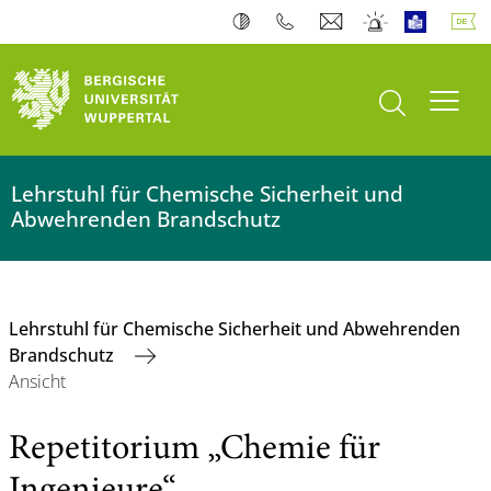
Suche öffnen
Navi
Lehrstuhl für Chemische Sicherheit und
Abwehrenden Brandschutz
Lehrstuhl für Chemische Sicherheit und Abwehrenden
Brandschutz
Ansicht
Repetitorium „Chemie für