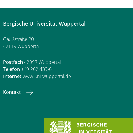
Bergische Universität Wuppertal
Gaußstraße 20
42119 Wuppertal
Postfach
42097 Wuppertal
Telefon
+49 202 439-0
Internet
www.uni-wuppertal.de
Kontakt