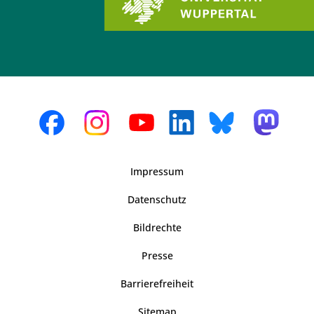
Impressum
Datenschutz
Bildrechte
Presse
Barrierefreiheit
Sitemap