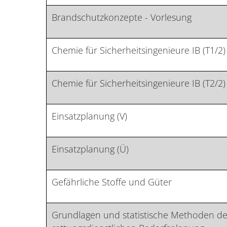
Brandschutzkonzepte - Vorlesung
Chemie für Sicherheitsingenieure IB (T1/2)
Chemie für Sicherheitsingenieure IB (T2/2)
Einsatzplanung (V)
Einsatzplanung (Ü)
Gefährliche Stoffe und Güter
Grundlagen und statistische Methoden de