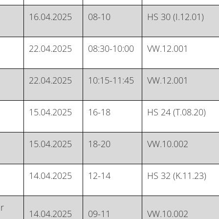
16.04.2025
08-10
HS 30 (I.12.01)
22.04.2025
08:30-10:00
VW.12.001
22.04.2025
10:15-11:45
VW.12.001
15.04.2025
16-18
HS 24 (T.08.20)
15.04.2025
18-20
VW.10.002
14.04.2025
12-14
HS 32 (K.11.23)
r
14.04.2025
09-11
VW.10.002