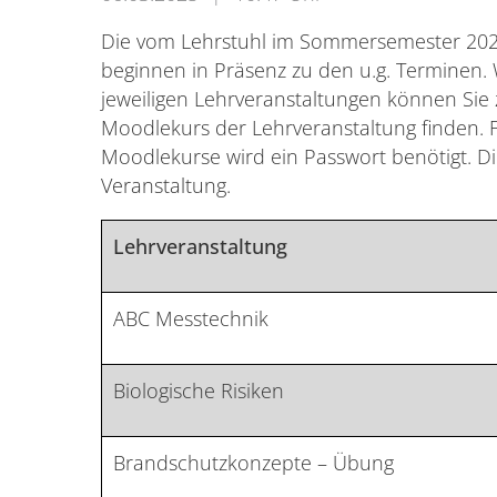
Die vom Lehrstuhl im Sommersemester 202
beginnen in Präsenz zu den u.g. Terminen.
jeweiligen Lehrveranstaltungen können Sie 
Moodlekurs der Lehrveranstaltung finden. F
Moodlekurse wird ein Passwort benötigt. Die
Veranstaltung.
Lehrveranstaltung
ABC Messtechnik
Biologische Risiken
Brandschutzkonzepte – Übung