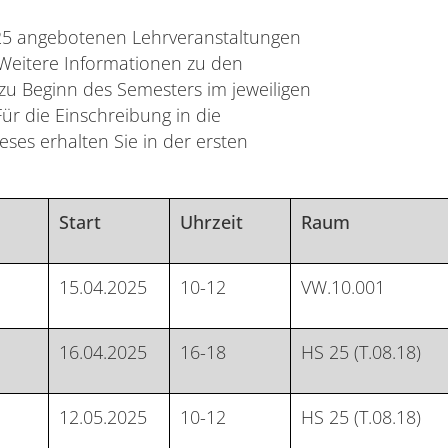
5 angebotenen Lehrveranstaltungen
 Weitere Informationen zu den
zu Beginn des Semesters im jeweiligen
ür die Einschreibung in die
ses erhalten Sie in der ersten
Start
Uhrzeit
Raum
15.04.2025
10-12
VW.10.001
16.04.2025
16-18
HS 25 (T.08.18)
12.05.2025
10-12
HS 25 (T.08.18)