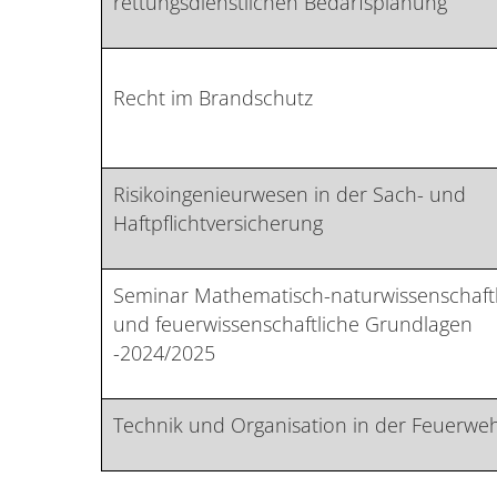
rettungsdienstlichen Bedarfsplanung
Recht im Brandschutz
Risikoingenieurwesen in der Sach- und
Haftpflichtversicherung
Seminar Mathematisch-naturwissenschaft
und feuerwissenschaftliche Grundlagen
-2024/2025
Technik und Organisation in der Feuerwe